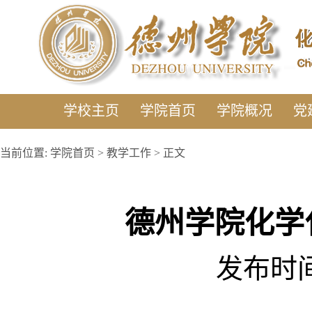
学校主页
学院首页
学院概况
党
当前位置:
学院首页
>
教学工作
> 正文
德州学院化学
发布时间: