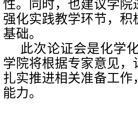
性。同时，也建议学院
强化实践教学环节，积
基础。
此次论证会是化学化
学院将根据专家意见，
扎实推进相关准备工作
能力。