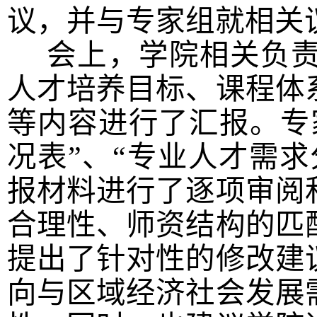
议，并与专家组就相关
会上，学院相关负责
人才培养目标、课程体
等内容进行了汇报。专
况表”、“专业人才需求
报材料进行了逐项审阅
合理性、师资结构的匹
提出了针对性的修改建
向与区域经济社会发展