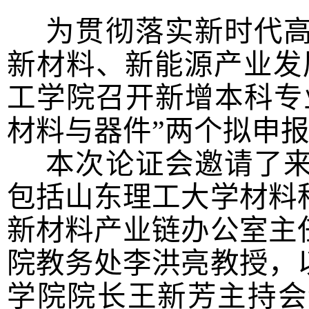
为贯彻落实新时代高
新材料、新能源产业发展
工学院召开新增本科专
材料与器件”两个拟申
本次论证会邀请了来
包括山东理工大学材料
新材料产业链办公室主
院教务处李洪亮教授，
学院院长王新芳主持会