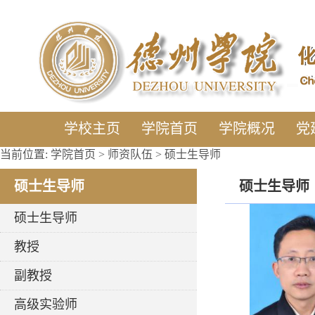
学校主页
学院首页
学院概况
党
当前位置:
学院首页
>
师资队伍
>
硕士生导师
硕士生导师
硕士生导师
硕士生导师
教授
副教授
高级实验师