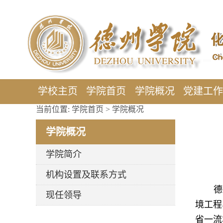
学校主页
学院首页
学院概况
党建工
当前位置:
学院首页
>
学院概况
学院概况
学院简介
机构设置及联系方式
德
现任领导
境工程
省一流