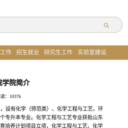
工作
招生就业
研究生工作
实验室建设
院学院简介
 阅读：
10376
余人，设有化学（师范类）、化学工程与工艺、环
个专升本专业。化学工程与工艺专业获批山东
育培养计划项目立项，化学工程与工艺、化学