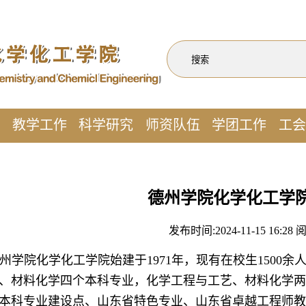
作
教学工作
科学研究
师资队伍
学团工作
工会
德州学院化学化工学
发布时间:2024-11-15 16:28
州学院化学化工学院始建于1971年，现有在校生1500
、材料化学四个本科专业，化学工程与工艺、材料化学两
本科专业建设点、山东省特色专业、山东省卓越工程师教