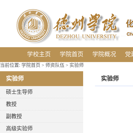
学校主页
学院首页
学院概况
党
当前位置:
学院首页
>
师资队伍
>
实验师
实验师
实验师
硕士生导师
教授
副教授
高级实验师