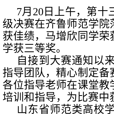
7月20日上午，第
级决赛在齐鲁师范学院
获佳绩，马增欣同学荣
学获三等奖。
自接到大赛通知以来
指导团队，精心制定备
各位指导老师在课堂教
培训和指导，为比赛中
山东省师范类高校学