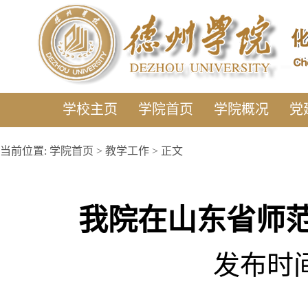
学校主页
学院首页
学院概况
党
当前位置:
学院首页
>
教学工作
> 正文
我院在山东省师
发布时间: