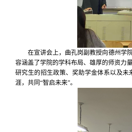
在宣讲会上，曲孔岗副教授向德州学院
容涵盖了学院的学科布局、雄厚的师资力量
研究生的招生政策、奖助学金体系以及未
涯，共同“智启未来”。