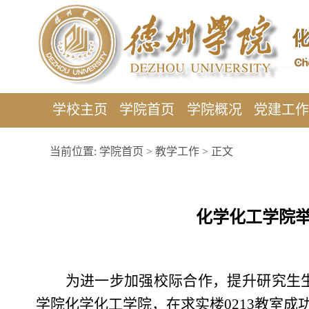
学校主页
学院首页
学院概况
党建工
当前位置:
学院首页
>
教学工作
> 正文
化学化工学院举
为进一步加强校际合作，提升研究生生源
学院化学化工学院，在求实楼0213教室成