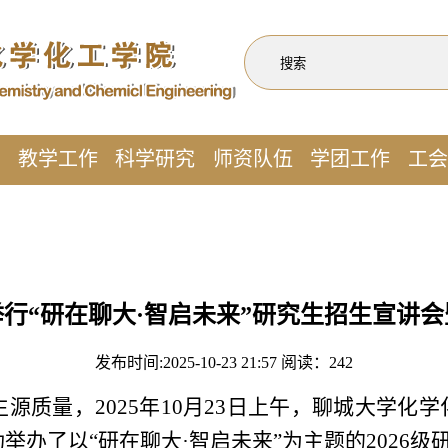
作
教学工作
科学研究
师资队伍
学团工作
工会
行“研在聊大·智启未来”研究生招生宣讲
发布时间:2025-10-23 21:57 阅读：
242
质量，2025年10月23日上午，聊城大学化
功举办了以“研在聊大·智启未来”为主题的2026