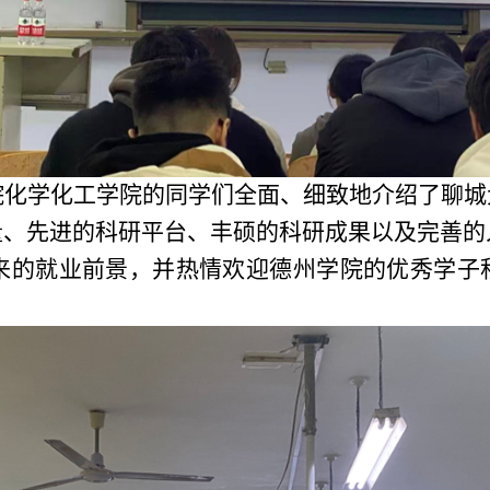
化学化工学院的同学们全面、细致地介绍了聊城
、先进的科研平台、丰硕的科研成果以及完善的人
来的就业前景，并热情欢迎德州学院的优秀学子