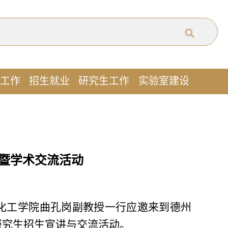
工作
招生就业
研究生工作
实验室建设
会暨学术交流活动
学化工学院曲孔岗副教授一行应邀来到德州
级研究生招生宣讲与交流活动。