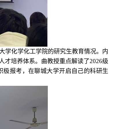
大学化学化工学院的研究生教育情况。内
才培养体系。曲教授重点解读了2026级
积极报考，在聊城大学开启自己的科研生