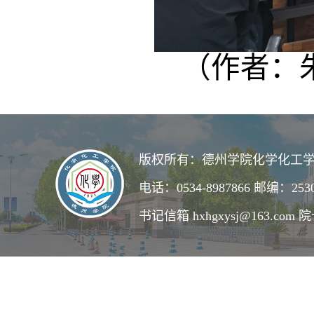
（作者：朱
版权所有：德州学院化学化工学
电话：0534-8987866 邮编：253
书记信箱 hxhgxysj@163.com 院