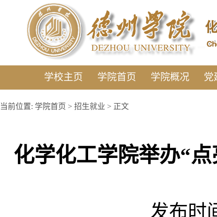
学校主页
学院首页
学院概况
党
当前位置:
学院首页
>
招生就业
> 正文
化学化工学院举办“点
发布时间: