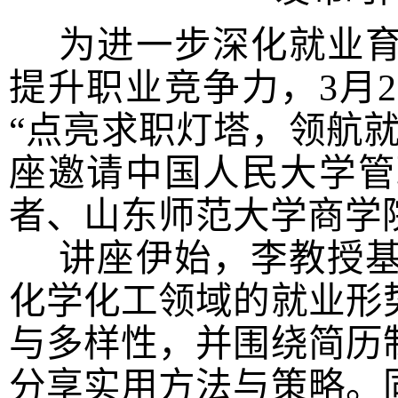
为进一步深化就业育
提升职业竞争力，3月2
“点亮求职灯塔，领航
座邀请中国人民大学管
者、山东师范大学商学
讲座伊始，李教授基
化学化工领域的就业形
与多样性，并围绕简历
分享实用方法与策略。