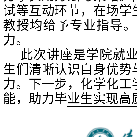
试等互动环节，在场学
教授均给予专业指导。
力。
此次讲座是学院就业
生们清晰认识自身优势
力。下一步，化学化工
能，助力毕业生实现高