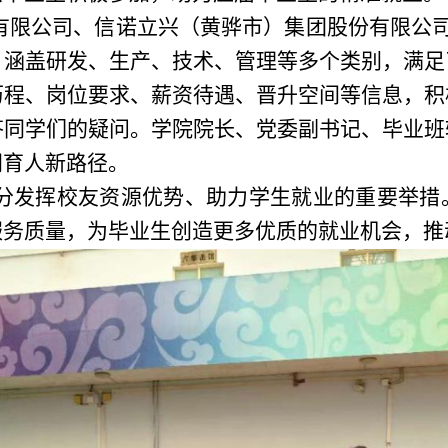
限公司、信诺立兴（黄骅市）集团股份有限公司
，涵盖研发、生产、技术、管理等多个类别，满足
历程、岗位要求、薪资待遇、晋升空间等信息，积
答同学们的疑问。学院院长、党委副书记、毕业班
同育人新路径。
分发挥校友资源优势、助力学生就业的重要举措
服务质量，为毕业生创造更多优质的就业机会，推