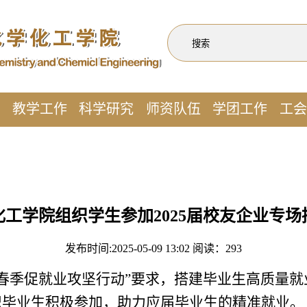
作
教学工作
科学研究
师资队伍
学团工作
工会
化工学院组织学生参加2025届校友企业专场
发布时间:2025-05-09 13:02 阅读：
293
“春季促就业攻坚行动”要求，搭建毕业生高质量就业
织毕业生积极参加，助力应届毕业生的精准就业。