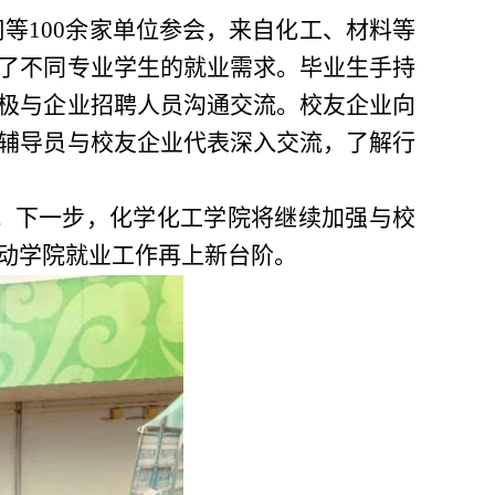
等100余家单位参会，来自化工、材料等
了不同专业学生的就业需求。毕业生手持
极与企业招聘人员沟通交流。校友企业向
辅导员与校友企业代表深入交流，了解行
。下一步，化学化工学院将继续加强与校
动学院就业工作再上新台阶。