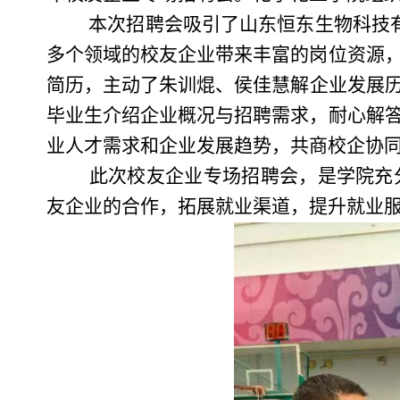
本次招聘会吸引了山东恒东生物科技有
多个领域的校友企业带来丰富的岗位资源
简历，主动了
朱训焜、侯佳慧
解企业发展
毕业生介绍企业概况与招聘需求，耐心解
业人才需求和企业发展趋势，共商校企协
此次校友企业专场招聘会，是学院充
友企业的合作，拓展就业渠道，提升就业