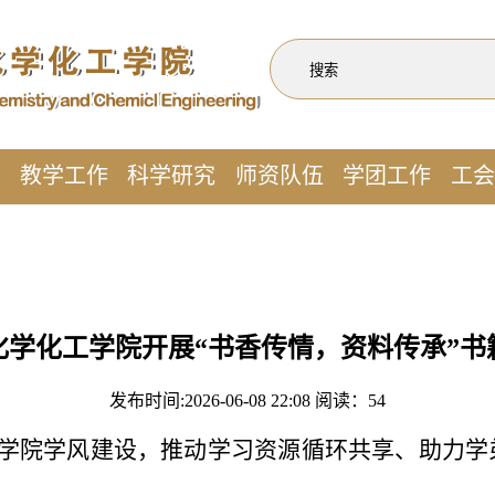
作
教学工作
科学研究
师资队伍
学团工作
工会
化学化工学院开展“书香传情，资料传承”书
发布时间:2026-06-08 22:08 阅读：
54
学院学风建设，推动学习资源循环共享、助力学