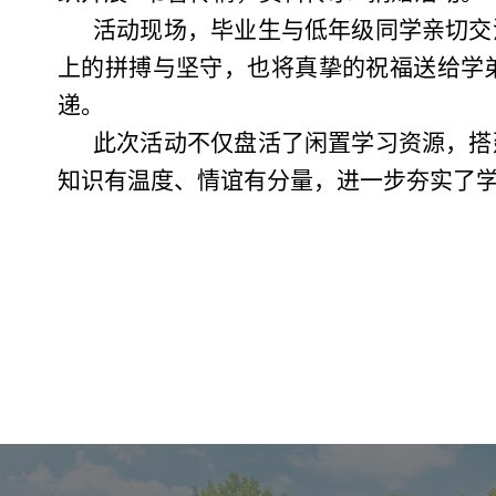
活动现场，毕业生与低年级同学亲切交
上的拼搏与坚守，也将真挚的祝福送给学
递。
此次活动不仅盘活了闲置学习资源，搭
知识有温度、情谊有分量，进一步夯实了学