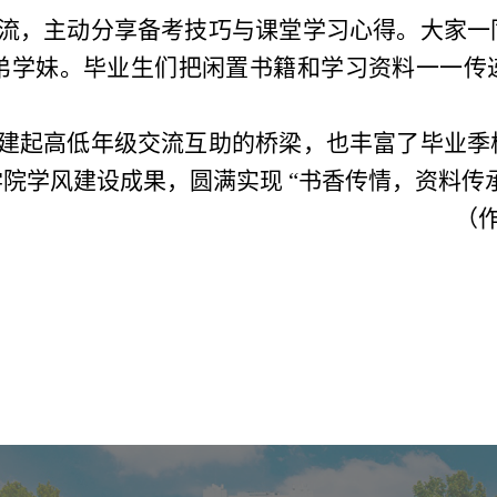
流，主动分享备考技巧与课堂学习心得。大家一
弟学妹。毕业生们把闲置书籍和学习资料一一传
建起高低年级交流互助的桥梁，也丰富了毕业季
院学风建设成果，圆满实现 “书香传情，资料传承
（