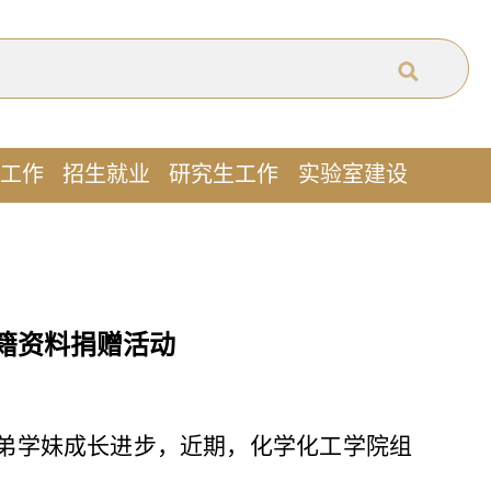
工作
招生就业
研究生工作
实验室建设
籍资料捐赠活动
弟学妹成长进步，近期，化学化工学院组