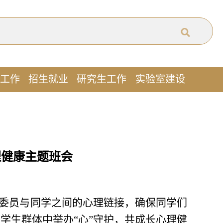
工作
招生就业
研究生工作
实验室建设
理健康主题班会
委员与同学之间的心理链接，确保同学们
在学生群体中举办“心”守护，共成长心理健