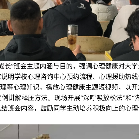
成长”班会主题内涵与目的，强调心理健康对大
家说明学校心理咨询中心预约流程、心理援助热线
管理等心理知识，播放心理健康主题短视频，以
例讲解释压方法。现场开展“深呼吸放松法”和“
总结班会内容，鼓励同学主动培养积极向上的心理