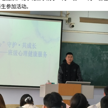
新生参加活动。