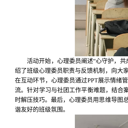
活动开始，心理委员阐述“心守护，共
绍了班级心理委员职责与反馈机制，向大
在互动环节，心理委员通过PPT展示情绪
流。针对学习与社团工作平衡难题，结合案
时解压技巧。最后，心理委员用思维导图
谐友好的班级氛围。