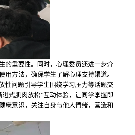
学生的重要性。同时，心理委员还进一步介
使用方法，确保学生了解心理支持渠道。
开放性问题引导学生围绕学习压力等话题交
渐进式肌肉放松”互动体验，让同学掌握即
健康意识，关注自身与他人情绪，营造和