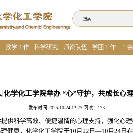
作
教学工作
科学研究
师资队伍
学团工作
工会
人|化学化工学院举办 “心”守护，共成长心
发布时间:2025-10-24 13:25 阅读：
123
提供科学高效、便捷温情的心理支持，强化心理
健康。化学化工学院于10月22日—10月24日