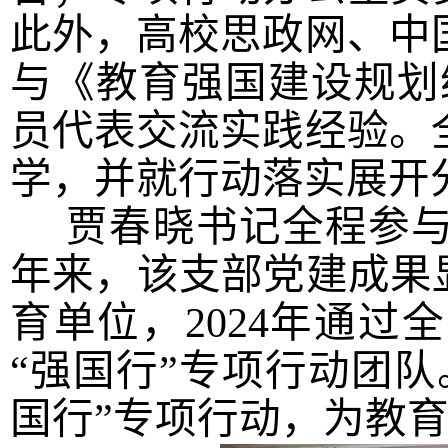
此外，高校思政网、中
与《教育强国建设规划纲
员代表交流实践经验。
学，并就行动落实展开
贾春晓书记全程参与
年来，该支部党建成果显
育单位，2024年通
“强国行”专项行动团
国行”专项行动，为教