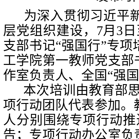
为深入贯彻习近平新
层党组织建设，7月3日
支部书记“强国行”专
工学院第一教师党支部
作室负责人、全国“强
本次培训由教育部思政
项行动团队代表参加。
人分别围绕专项行动推进
告；专项行动办公室负