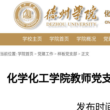
学校主页
学院首页
学院概况
党
当前位置:
学院首页
>
党建工作
>
样板党支部
> 正文
化学化工学院教师党支
发布时间: