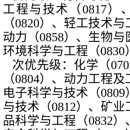
工程与技术（
0817
）
（
0820
）、轻工技术与
动力（
0858
）、生物与
环境科学与工程（
0830
次优先级：化学（
070
（
0804
）、动力工程及
电子科学与技术（
0809
与技术（
0812
）、矿业
品科学与工程（
0832
）