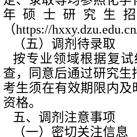
定、录取等均参照化学
年硕士研究生
（
https://hxxy.dzu.edu.c
（五）调剂待录取
按专业领域根据复试
查，同意后通过研究生
考生须在有效期限内及
资格。
五、调剂注意事项
（一）密切关注信息