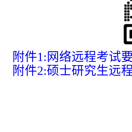
附件1:网络远程考试要
附件2:硕士研究生远程