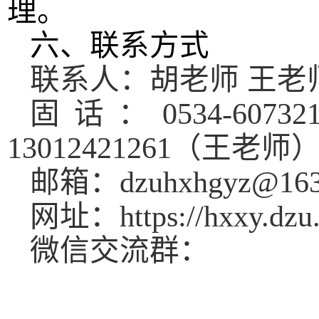
理。
六、联系方式
联系人：胡老师
王老
固话：
0534-6073
13012421261
（王老师
邮箱：
dzuhxhgyz@16
网址：
https://hxxy.dzu
微信交流群：