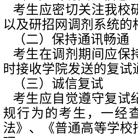
考生应密切关注我校
以及研招网调剂系统的
（二）保持通讯畅通
考生在调剂期间应保
时接收学院发送的复试
（三）诚信复试
考生应自觉遵守复试
规行为的考生，一经
法》、《普通高等学校