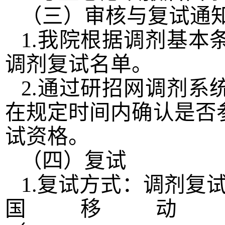
（三）审核与复试通
1.
我院根据调剂基本
调剂复试名单。
2.
通过研招网调剂系
在规定时间内确认是否
试资格。
（四）复试
1.
复试方式：调剂复
国移