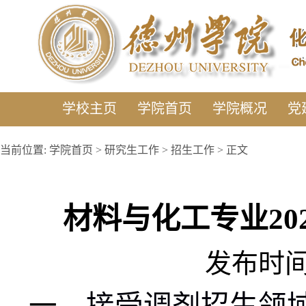
学校主页
学院首页
学院概况
党
当前位置:
学院首页
>
研究生工作
>
招生工作
> 正文
材料与化工专业2
发布时间:2