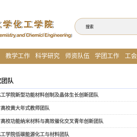
作
教学工作
科学研究
师资队伍
学团工作
工会
究团队
化工学院新型功能材料创制及晶体生长创新团队
省高校黄大年式教师团队
省高校功能纳米材料与高效催化交叉青年创新团队
化工学院低碳能源化工与材料团队