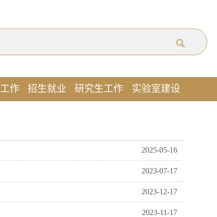
工作
招生就业
研究生工作
实验室建设
2025-05-16
2023-07-17
2023-12-17
2023-11-17