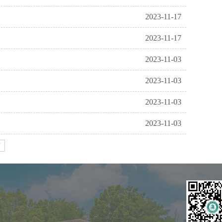
2023-11-17
2023-11-17
2023-11-03
2023-11-03
2023-11-03
2023-11-03
页