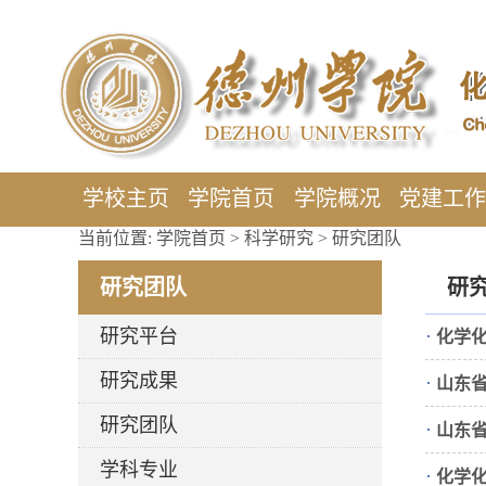
学校主页
学院首页
学院概况
党建工
当前位置:
学院首页
>
科学研究
>
研究团队
研究团队
研
研究平台
·
化学
研究成果
·
山东
研究团队
·
山东
学科专业
·
化学