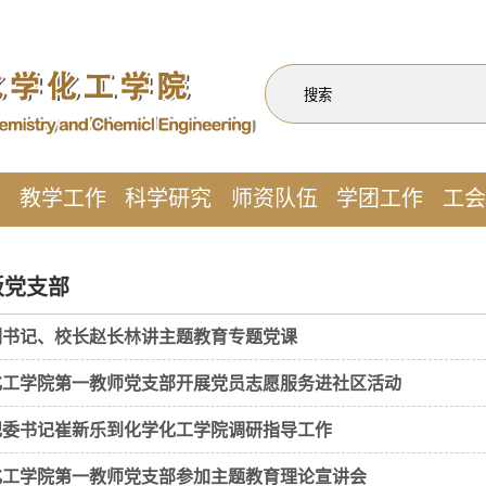
作
教学工作
科学研究
师资队伍
学团工作
工会
板党支部
副书记、校长赵长林讲主题教育专题党课
化工学院第一教师党支部开展党员志愿服务进社区活动
纪委书记崔新乐到化学化工学院调研指导工作
化工学院第一教师党支部参加主题教育理论宣讲会