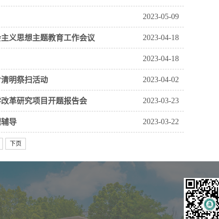
2023-05-09
2023-04-18
会主义思想主题教育工作会议
2023-04-18
2023-04-02
”清明祭扫活动
2023-03-23
学改革研究项目开题报告会
2023-03-22
理辅导
下页