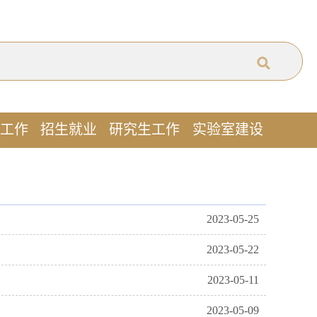
工作
招生就业
研究生工作
实验室建设
2023-05-25
2023-05-22
2023-05-11
2023-05-09