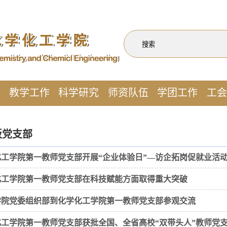
作
教学工作
科学研究
师资队伍
学团工作
工会
板党支部
化工学院第一教师党支部开展“企业体验日”—访企拓岗促就业活
化工学院第一教师党支部在科技赋能方面取得重大突破
学院党委组织部到化学化工学院第一教师党支部参观交流
工学院第一教师党支部获批全国、全省高校“双带头人”教师党支