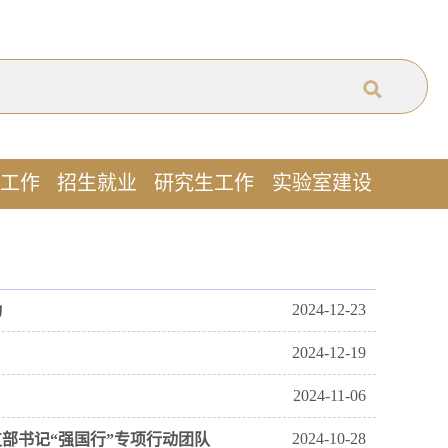
工作
招生就业
研究生工作
实验室建设
2024-12-23
动
2024-12-19
2024-11-06
2024-10-28
部书记“强国行”专项行动团队