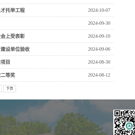
2024-10-07
人才托举工程
2024-09-30
2024-09-10
大会上受表彰
2024-09-06
”建设单位验收
2024-08-30
金项目
2024-08-12
校二等奖
下页